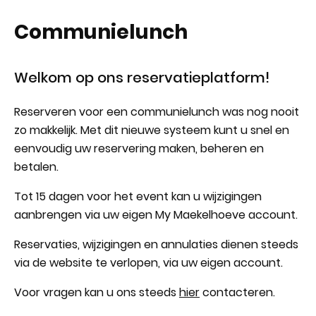
Communielunch
Welkom op ons reservatieplatform!
Reserveren voor een communielunch was nog nooit
zo makkelijk. Met dit nieuwe systeem kunt u snel en
eenvoudig uw reservering maken, beheren en
betalen.
Tot 15 dagen voor het event kan u wijzigingen
aanbrengen via uw eigen My Maekelhoeve account.
Reservaties, wijzigingen en annulaties dienen steeds
via de website te verlopen, via uw eigen account.
Voor vragen kan u ons steeds
hier
contacteren.