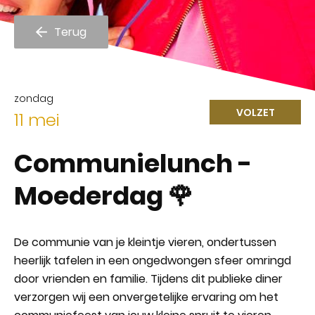
Terug
zondag
11 mei
Communielunch -
Moederdag 🌹
De communie van je kleintje vieren, ondertussen
heerlijk tafelen in een ongedwongen sfeer omringd
door vrienden en familie. Tijdens dit publieke diner
verzorgen wij een onvergetelijke ervaring om het