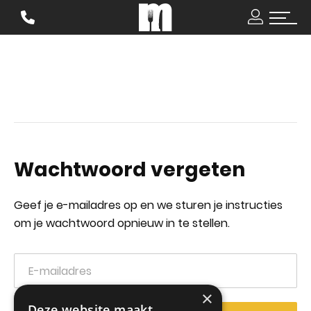
Wachtwoord vergeten
Geef je e-mailadres op en we sturen je instructies
om je wachtwoord opnieuw in te stellen.
×
Deze website maakt