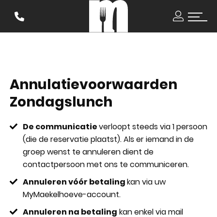
Annulatievoorwaarden
Zondagslunch
De communicatie
verloopt steeds via 1 persoon
(die de reservatie plaatst). Als er iemand in de
groep wenst te annuleren dient de
contactpersoon met ons te communiceren.
Annuleren vóór betaling
kan via uw
MyMaekelhoeve-account.
Annuleren na betaling
kan enkel via mail