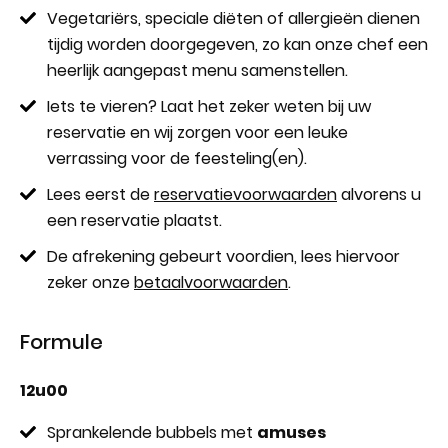
Vegetariërs, speciale diëten of allergieën dienen
tijdig worden doorgegeven, zo kan onze chef een
heerlijk aangepast menu samenstellen.
Iets te vieren? Laat het zeker weten bij uw
reservatie en wij zorgen voor een leuke
verrassing voor de feesteling(en).
Lees eerst de
reservatievoorwaarden
alvorens u
een reservatie plaatst.
De afrekening gebeurt voordien, lees hiervoor
zeker onze
betaalvoorwaarden
.
Formule
12u00
Sprankelende bubbels met
amuses