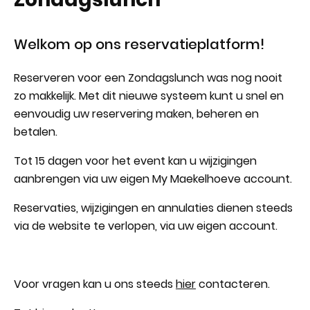
Welkom op ons reservatieplatform!
Reserveren voor een Zondagslunch was nog nooit
zo makkelijk. Met dit nieuwe systeem kunt u snel en
eenvoudig uw reservering maken, beheren en
betalen.
Tot 15 dagen voor het event kan u wijzigingen
aanbrengen via uw eigen My Maekelhoeve account.
Reservaties, wijzigingen en annulaties dienen steeds
via de website te verlopen, via uw eigen account.
Voor vragen kan u ons steeds
hier
contacteren.