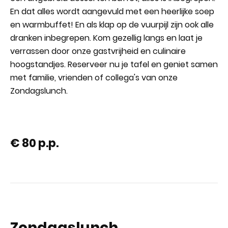
En dat alles wordt aangevuld met een heerlijke soep
en warmbuffet! En als klap op de vuurpijl zijn ook alle
dranken inbegrepen. Kom gezellig langs en laat je
verrassen door onze gastvrijheid en culinaire
hoogstandjes. Reserveer nu je tafel en geniet samen
met familie, vrienden of collega's van onze
Zondagslunch.
€ 80 p.p.
Zondagslunch