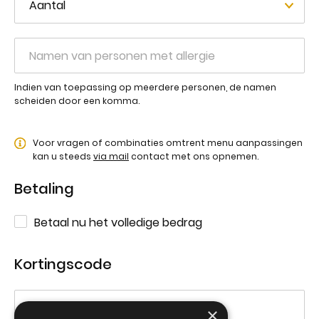
Indien van toepassing op meerdere personen, de namen
scheiden door een komma.
Voor vragen of combinaties omtrent menu aanpassingen
kan u steeds
via mail
contact met ons opnemen.
Betaling
Betaal nu het volledige bedrag
Kortingscode
×