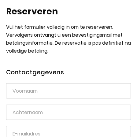
Reserveren
Vul het formulier volledig in om te reserveren.
Vervolgens ontvangt u een bevestigingsmail met
betalingsinformatie. De reservatie is pas definitief na
volledige betaling.
Contactgegevens