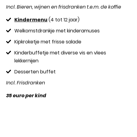
Incl. Bieren, wijnen en frisdranken t.e.m. de koffie
Kindermenu
(4 tot 12 jaar)
Welkomstdrankje met kinderamuses
Kipkroketje met frisse salade
Kinderbuffetje met diverse vis en vlees
lekkernijen
Desserten buffet
Incl. Frisdranken
35 euro per kind